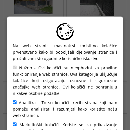
Na web stranici mastnak.si koristimo kolačiće
prvenstveno kako bi poboljšali djelovanje stranice i
pružali vam što ugodnije korisničko iskustvo.
Nužno - Ovi kolačići su neophodni za pravilno
funkcioniranje web stranice. Ova kategorija uključuje
kolačiće koji osiguravaju osnovne i sigurnosne
značajke web stranice. Ovi kolačići ne pohranjuju
nikakve osobne podatke.
Analitika - To su kolačići trećih strana koji nam
pomažu analizirati i razumjeti kako koristite našu
web stranicu.
Marketinški kolačići Koriste se za prikazivanje