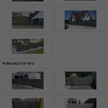
H-line ALU-CV-15-3