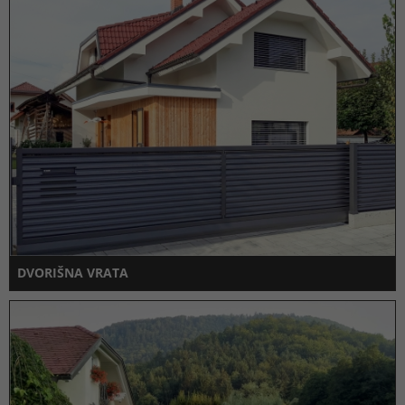
DVORIŠNA VRATA