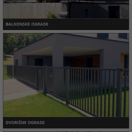
BALKONSKE OGRADE
DVORIŠNE OGRADE