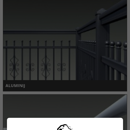
ALUMINIJ