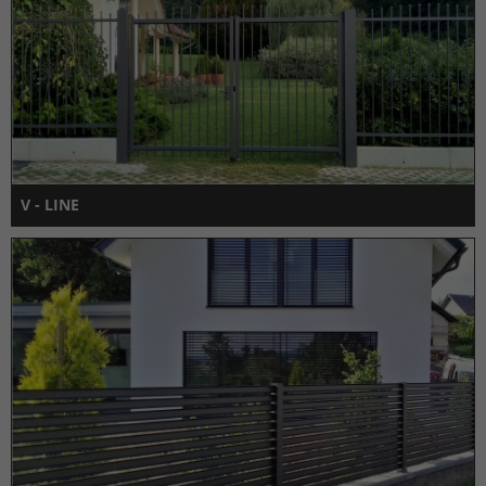
V - LINE