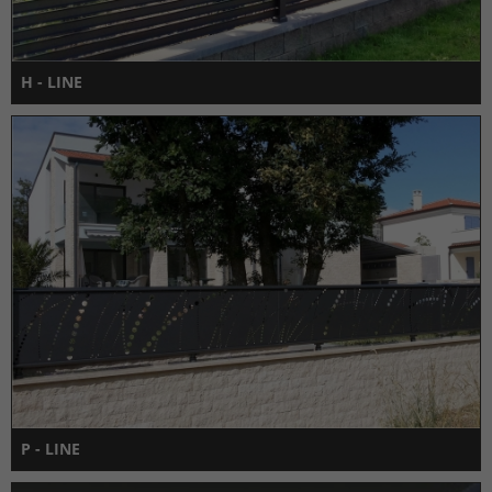
H - LINE
P - LINE