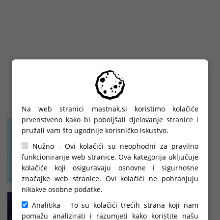
Na web stranici mastnak.si koristimo kolačiće
prvenstveno kako bi poboljšali djelovanje stranice i
pružali vam što ugodnije korisničko iskustvo.
Nužno - Ovi kolačići su neophodni za pravilno
funkcioniranje web stranice. Ova kategorija uključuje
kolačiće koji osiguravaju osnovne i sigurnosne
značajke web stranice. Ovi kolačići ne pohranjuju
nikakve osobne podatke.
Analitika - To su kolačići trećih strana koji nam
pomažu analizirati i razumjeti kako koristite našu