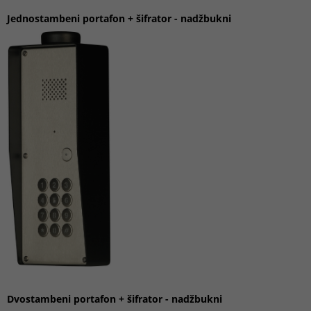
Jednostambeni portafon
+ šifrator
-
nadžbukni
Dvostambeni portafon
+ šifrator
-
nadžbukni