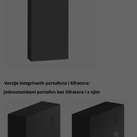
Verzije integriranih portafona i šifratora:
Jednostambeni portafon
bez šifratora i s njim