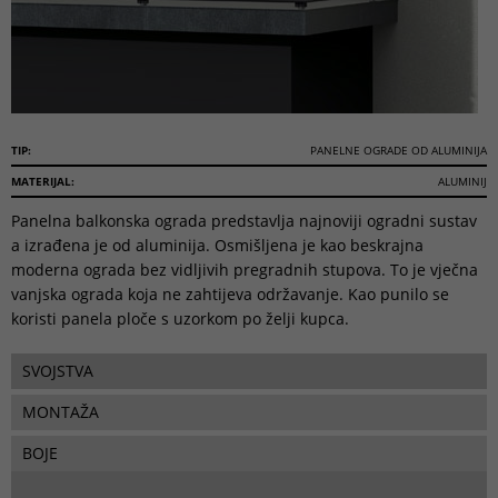
TIP:
PANELNE OGRADE OD ALUMINIJA
MATERIJAL:
ALUMINIJ
Panelna balkonska ograda predstavlja najnoviji ogradni sustav
a izrađena je od aluminija. Osmišljena je kao beskrajna
moderna ograda bez vidljivih pregradnih stupova. To je vječna
vanjska ograda koja ne zahtijeva održavanje. Kao punilo se
koristi panela ploče s uzorkom po želji kupca.
SVOJSTVA
MONTAŽA
BOJE